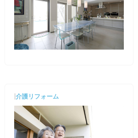
介護リフォーム