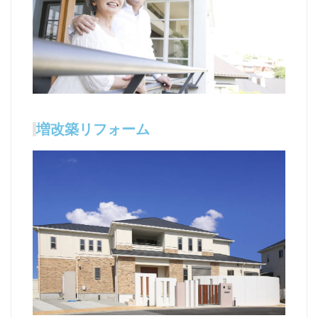
増改築リフォーム