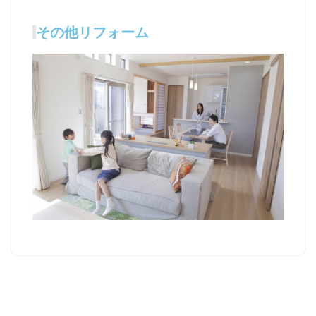
その他リフォーム