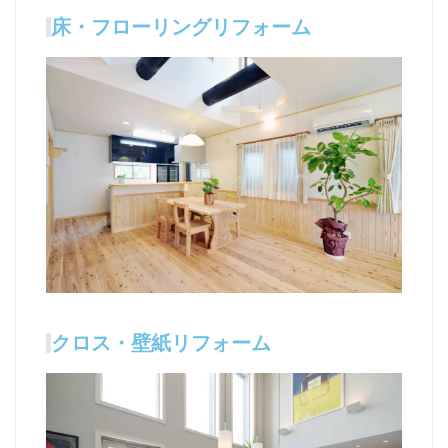
床・フローリングリフォーム
クロス・壁紙リフォーム