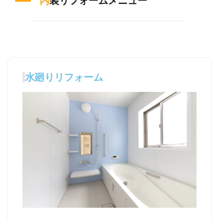
内装リフォームメニュー
水廻りリフォーム