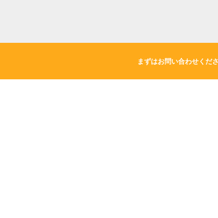
まずはお問い合わせくだ