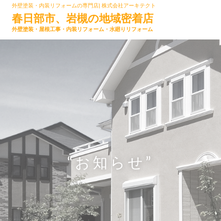
外壁塗装・内装リフォームの専門店| 株式会社アーキテクト
春日部市、岩槻の地域密着店
外壁塗装・屋根工事・内装リフォーム・水廻りリフォーム
“お知らせ”