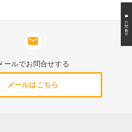
mail
お問い合わせ
mail
メールでお問合せする
メールはこちら