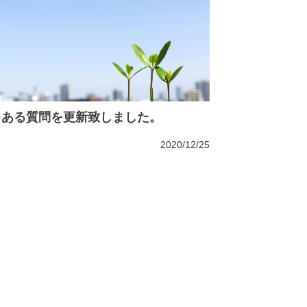
くある質問を更新致しました。
2020/12/25