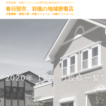
外壁塗装・内装リフォームの専門店| 株式会社アーキテクト
春日部市、岩槻の地域密着店
外壁塗装・屋根工事・内装リフォーム・水廻りリフォーム
“2020年 12月 の投稿一覧”