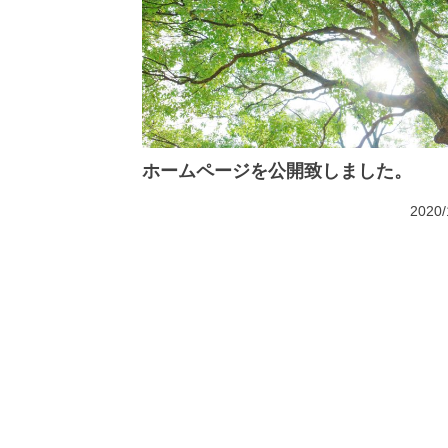
ホームページを公開致しました。
2020/