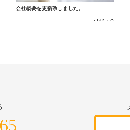
会社概要を更新致しました。
2020/12/25
る
965