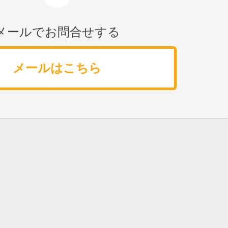
メールでお問合せする
メールはこちら