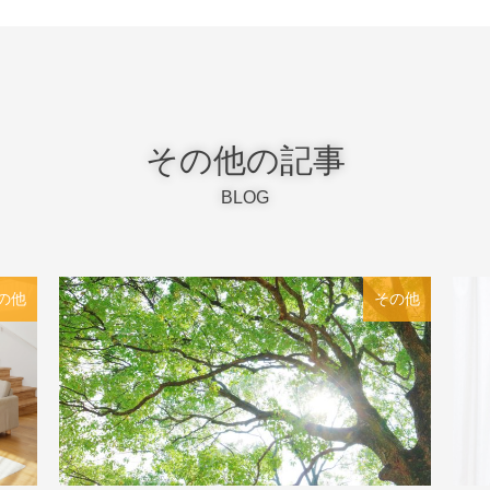
その他の記事
BLOG
の他
その他