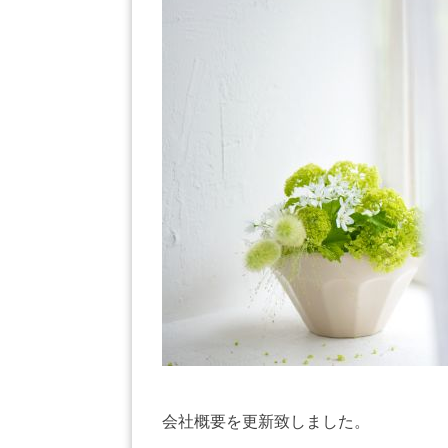
会社概要を更新致しました。