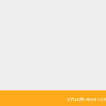
まずはお問い合わせくだ