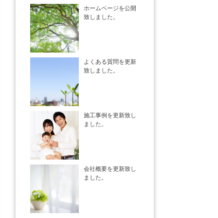
ホームページを公開
致しました。
よくある質問を更新
致しました。
施工事例を更新致し
ました。
会社概要を更新致し
ました。