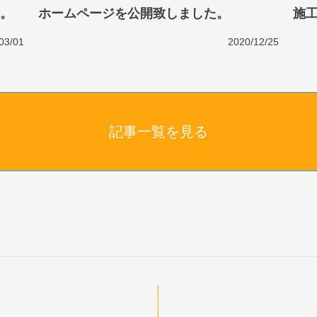
。
ホームページを公開致しました。
施
03/01
2020/12/25
記事一覧を見る