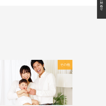
お問い合わせ
その他